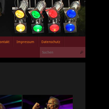
ontakt
Impressum
Datenschutz
Suchen nach:
Suchen