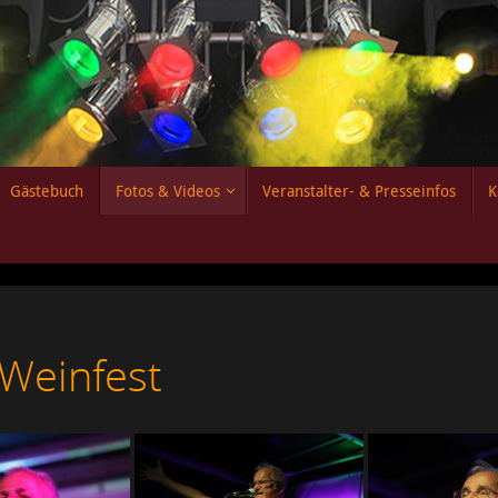
Gästebuch
Fotos & Videos
Veranstalter- & Presseinfos
K
Weinfest