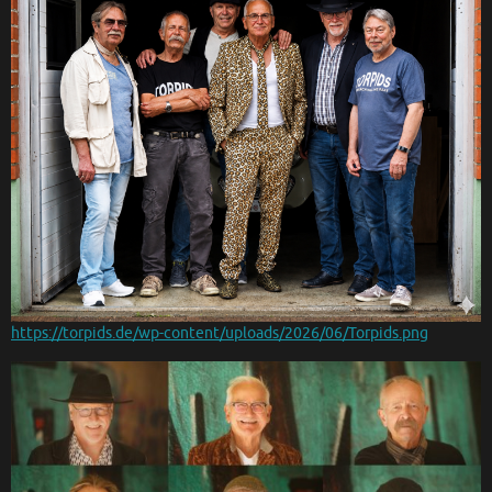
https://torpids.de/wp-content/uploads/2026/06/Torpids.png