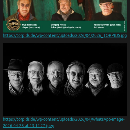
https://torpids.de/wp-content/uploads/2026/04/2026_TORPIDS.jpg
https://torpids.de/wp-content/uploads/2026/04/WhatsApp-Image-
2026-04-28-at-13.12.27.jpeg