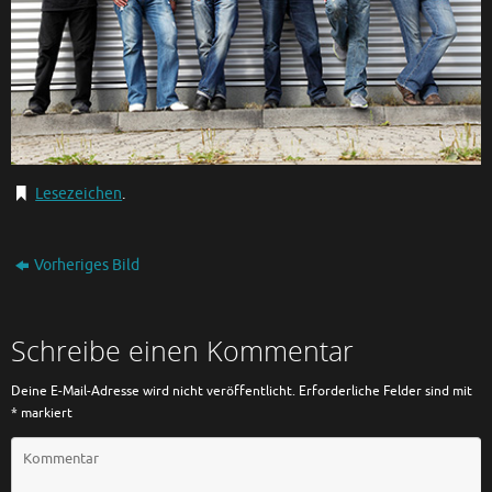
Lesezeichen
.
Vorheriges Bild
Schreibe einen Kommentar
Deine E-Mail-Adresse wird nicht veröffentlicht.
Erforderliche Felder sind mit
*
markiert