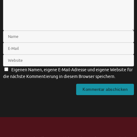
Eigenen Namen, eigene E-Mail-Adresse und eigene Website für
die nächste Kommentierung in diesem Browser speichern.