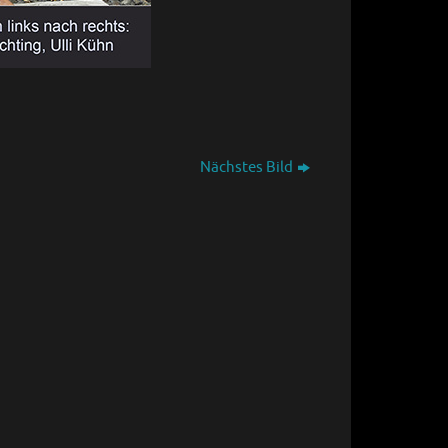
Nächstes Bild