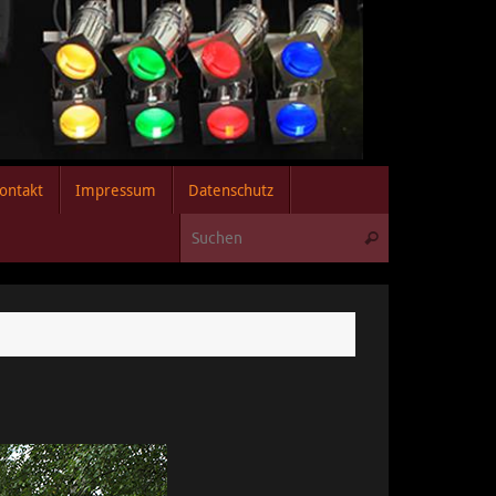
ontakt
Impressum
Datenschutz
Suchen nach:
Suchen