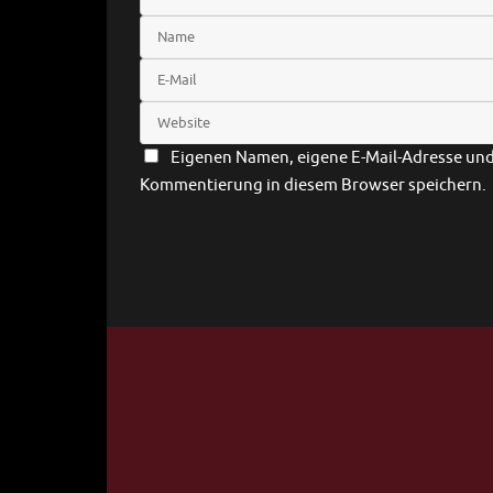
Eigenen Namen, eigene E-Mail-Adresse und 
Kommentierung in diesem Browser speichern.