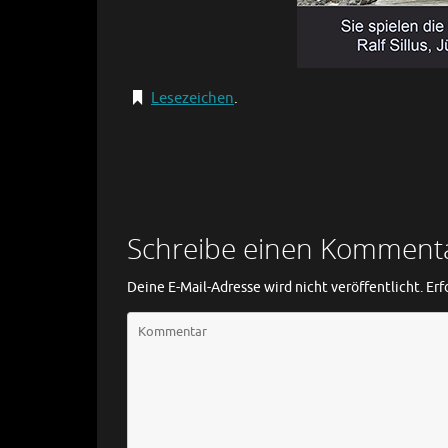
Lesezeichen
.
Schreibe einen Komment
Deine E-Mail-Adresse wird nicht veröffentlicht.
Erf