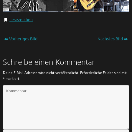
Lesezeichen
.
Vorheriges Bild
Nächstes Bild
Schreibe einen Kommentar
Deine E-Mail-Adresse wird nicht veröffentlicht.
Erforderliche Felder sind mit
*
markiert