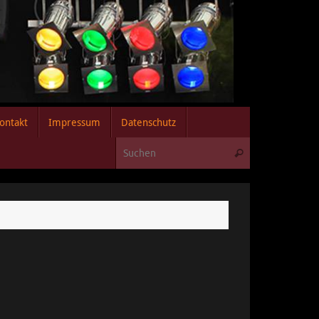
ontakt
Impressum
Datenschutz
Suchen nach:
Suchen