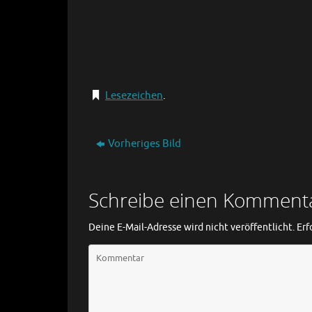
Lesezeichen
.
Vorheriges Bild
Schreibe einen Komment
Deine E-Mail-Adresse wird nicht veröffentlicht.
Erf