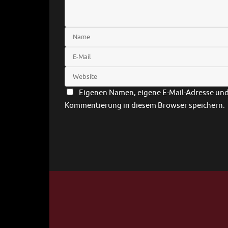
Eigenen Namen, eigene E-Mail-Adresse und 
Kommentierung in diesem Browser speichern.