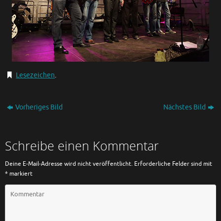
Lesezeichen
.
Vorheriges Bild
Nächstes Bild
Schreibe einen Kommentar
Deine E-Mail-Adresse wird nicht veröffentlicht.
Erforderliche Felder sind mit
*
markiert