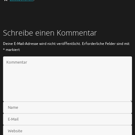
Schreibe einen Kommentar
Deine E-Mail-Adresse wird nicht veröffentlicht.
Erforderliche Felder sind mit
*
markiert