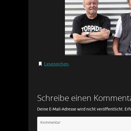
Lesezeichen
.
Schreibe einen Komment
Deine E-Mail-Adresse wird nicht veröffentlicht.
Erf