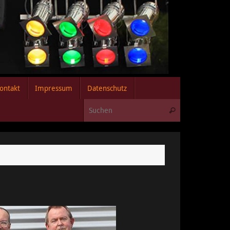
ontakt
Impressum
Datenschutz
Suchen nach:
Suchen