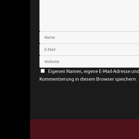
Eigenen Namen, eigene E-Mail-Adresse und 
Kommentierung in diesem Browser speichern.