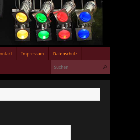
ontakt
Impressum
Datenschutz
Suchen nach:
Suchen