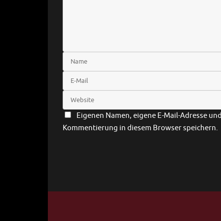
Eigenen Namen, eigene E-Mail-Adresse und 
Kommentierung in diesem Browser speichern.