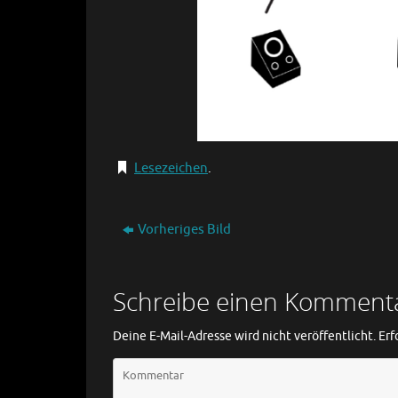
Lesezeichen
.
Vorheriges Bild
Schreibe einen Komment
Deine E-Mail-Adresse wird nicht veröffentlicht.
Erf