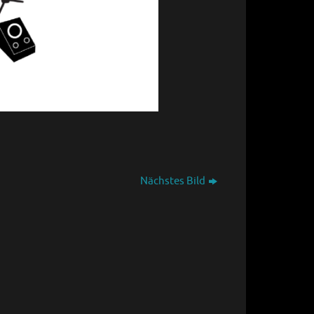
Nächstes Bild